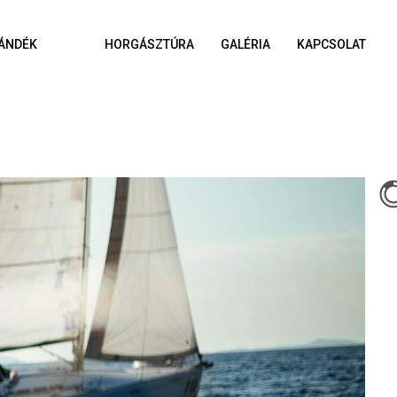
ÁNDÉK
HORGÁSZTÚRA
GALÉRIA
KAPCSOLAT
A