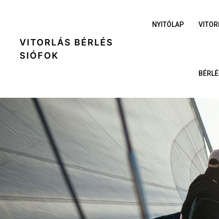
NYITÓLAP
VITOR
VITORLÁS BÉRLÉS
SIÓFOK
BÉRLÉ