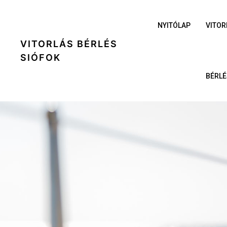
NYITÓLAP
VITOR
VITORLÁS BÉRLÉS
SIÓFOK
BÉRLÉ