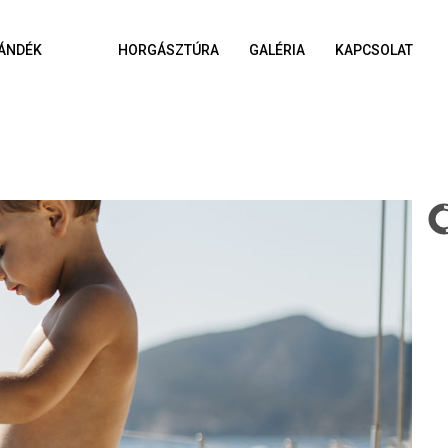
ÁNDÉK
HORGÁSZTÚRA
GALÉRIA
KAPCSOLAT
A