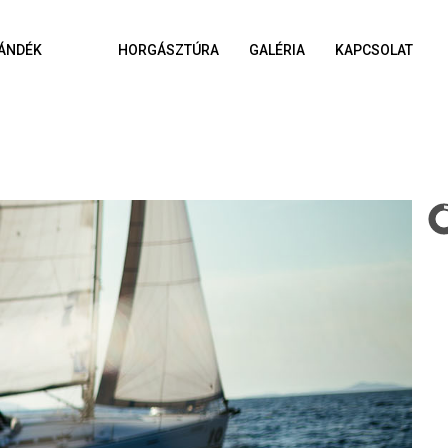
ÁNDÉK
HORGÁSZTÚRA
GALÉRIA
KAPCSOLAT
A