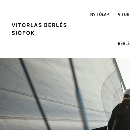
NYITÓLAP
VITOR
VITORLÁS BÉRLÉS
SIÓFOK
BÉRLÉ