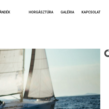
ÁNDÉK
HORGÁSZTÚRA
GALÉRIA
KAPCSOLAT
A