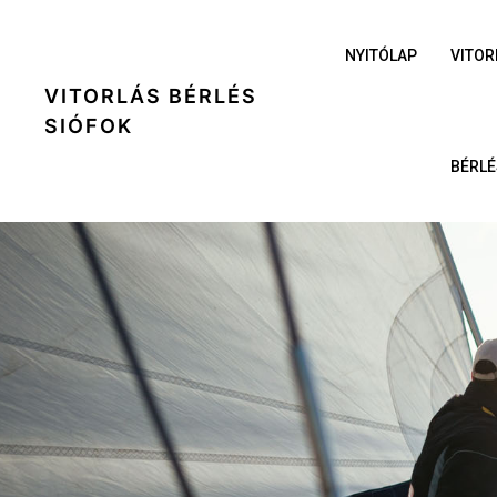
NYITÓLAP
VITOR
VITORLÁS BÉRLÉS
SIÓFOK
BÉRLÉ