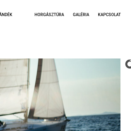
ÁNDÉK
HORGÁSZTÚRA
GALÉRIA
KAPCSOLAT
A