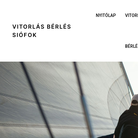
NYITÓLAP
VITOR
VITORLÁS BÉRLÉS
SIÓFOK
BÉRLÉ