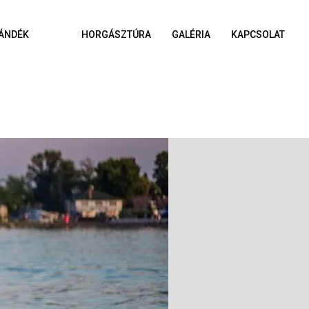
ÁNDÉK
HORGÁSZTÚRA
GALÉRIA
KAPCSOLAT
A