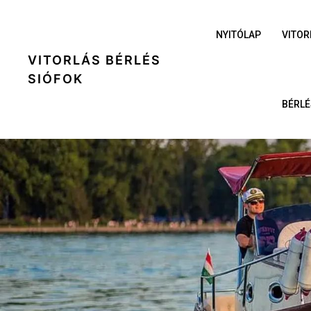
NYITÓLAP
VITOR
VITORLÁS BÉRLÉS
SIÓFOK
BÉRLÉ