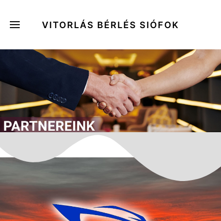
VITORLÁS BÉRLÉS SIÓFOK